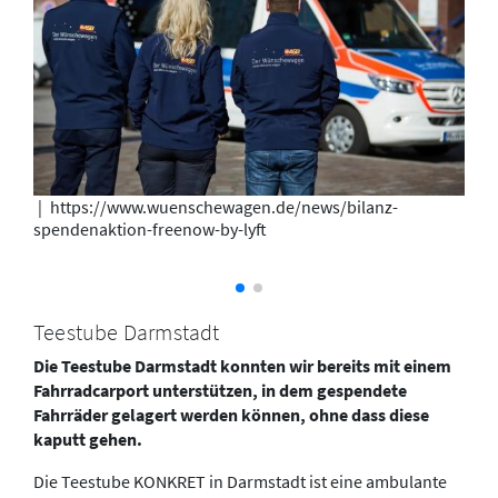
|
https://www.wuenschewagen.de/news/bilanz-
spendenaktion-freenow-by-lyft
Teestube Darmstadt
Die Teestube Darmstadt konnten wir bereits mit einem
Fahrradcarport unterstützen, in dem gespendete
Fahrräder gelagert werden können, ohne dass diese
kaputt gehen.
Die Teestube KONKRET in Darmstadt ist eine ambulante