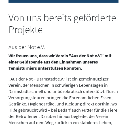
Von uns bereits geförderte
Projekte
Aus der Not e.V.
Wir freuen uns, dass wir Verein "Aus der Not e.V." mit
einer Geldspende aus den Einnahmen unseres
Tennisturniers unterstützen konnten.
„Aus der Not – Darmstadt e.V.“ ist ein gemeinnütziger
Verein, der Menschen in schwierigen Lebenslagen in
Darmstadt schnell und unbürokratisch unterstützt. Durch
Versorgungstouren bringen die Ehrenamtlichen Essen,
Getränke, Hygieneartikel und Kleidung direkt dorthin, wo
Hilfe gebraucht wird – bei Bedarf auch Futter für die Tiere
der Betroffenen. Darüber hinaus begleitet der Verein
Menschen auf dem Weg zurück in ein stabileres Leben,