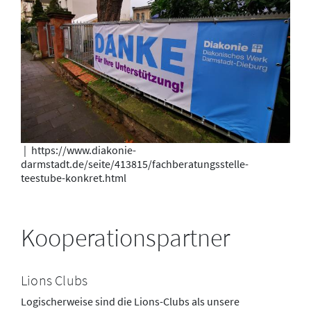
|
https://www.diakonie-
darmstadt.de/seite/413815/fachberatungsstelle-
teestube-konkret.html
Kooperationspartner
Lions Clubs
Logischerweise sind die Lions-Clubs als unsere