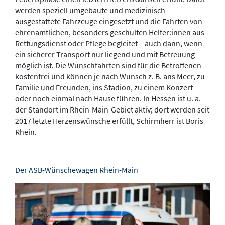
werden speziell umgebaute und medizinisch
ausgestattete Fahrzeuge eingesetzt und die Fahrten von
ehrenamtlichen, besonders geschulten Helfer:innen aus
Rettungsdienst oder Pflege begleitet – auch dann, wenn
ein sicherer Transport nur liegend und mit Betreuung
möglich ist. Die Wunschfahrten sind für die Betroffenen
kostenfrei und können je nach Wunsch z. B. ans Meer, zu
Familie und Freunden, ins Stadion, zu einem Konzert
oder noch einmal nach Hause führen. In Hessen ist u. a.
der Standort im Rhein-Main-Gebiet aktiv; dort werden seit
2017 letzte Herzenswünsche erfüllt, Schirmherr ist Boris
Rhein.
Der ASB-Wünschewagen Rhein-Main