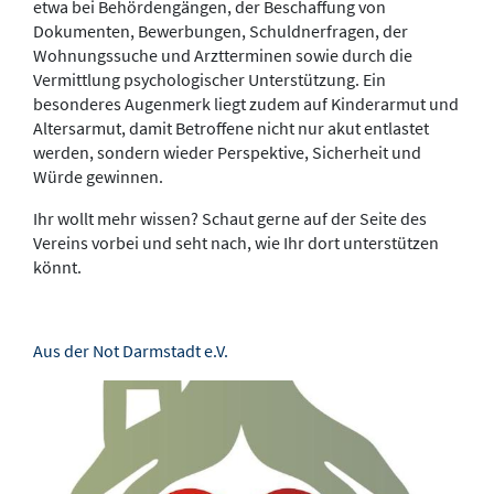
etwa bei Behördengängen, der Beschaffung von
Dokumenten, Bewerbungen, Schuldnerfragen, der
Wohnungssuche und Arztterminen sowie durch die
Vermittlung psychologischer Unterstützung. Ein
besonderes Augenmerk liegt zudem auf Kinderarmut und
Altersarmut, damit Betroffene nicht nur akut entlastet
werden, sondern wieder Perspektive, Sicherheit und
Würde gewinnen.
Ihr wollt mehr wissen? Schaut gerne auf der Seite des
Vereins vorbei und seht nach, wie Ihr dort unterstützen
könnt.
Aus der Not Darmstadt e.V.