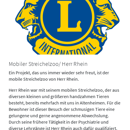
Mobiler Streichelzoo/ Herr Rhein
Ein Projekt, das uns immer wieder sehr freut, ist der
mobile Streichelzoo von Herr Rhein.
Herr Rhein war mit seinem mobilen Streichelzoo, der aus
diversen kleinen und größeren handzahmen Tieren
besteht, bereits mehrfach mit uns in Altenheimen. Für die
Bewohner ist dieser Besuch der schmusigen Tiere eine
gelungene und gerne angenommene Abwechslung.
Durch seine frühere Tätigkeit in der Psychiatrie und
diverse Lehrgänge ist Herr Rhein auch dafür qualifiziert,