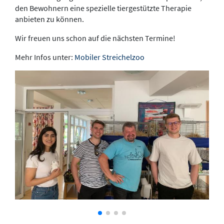
den Bewohnern eine spezielle tiergestützte Therapie
anbieten zu können.
Wir freuen uns schon auf die nächsten Termine!
Mehr Infos unter:
Mobiler Streichelzoo