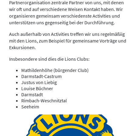
Partnerorganisation zentrale Partner von uns, mit denen
wir oft und auf verschiedene Weisen Kontakt haben. Wir
organisieren gemeinsam verschiedenste Activities und
unterstützen uns gegenseitig bei der Durchführung.
Auch außerhalb von Activities treffen wir uns regelmäßiig
mit den Lions, zum Beispiel für gemeinsame Vorträge und
Exkursionen.
Insbesondere sind dies die Lions Clubs:
Mathildenhöhe (bürgender Club)
Darmstadt-Castrum
Justus von Liebig
Louise Büchner
Darmstadt
Rimbach-Weschnitztal
Seeheim